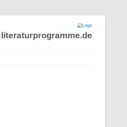
literaturprogramme.de