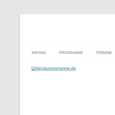
ANFANG
PROGRAMME
TERMINE