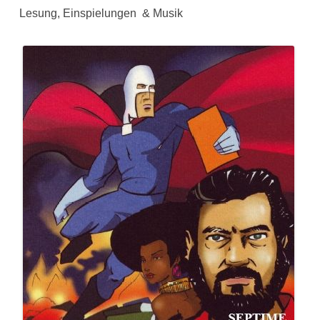
Lesung, Einspielungen & Musik