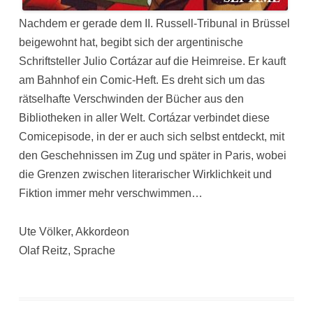
Nachdem er gerade dem II. Russell-Tribunal in Brüssel
beigewohnt hat, begibt sich der argentinische
Schriftsteller Julio Cortázar auf die Heimreise. Er kauft
am Bahnhof ein Comic-Heft. Es dreht sich um das
rätselhafte Verschwinden der Bücher aus den
Bibliotheken in aller Welt. Cortázar verbindet diese
Comicepisode, in der er auch sich selbst entdeckt, mit
den Geschehnissen im Zug und später in Paris, wobei
die Grenzen zwischen literarischer Wirklichkeit und
Fiktion immer mehr verschwimmen…
Ute Völker, Akkordeon
Olaf Reitz, Sprache