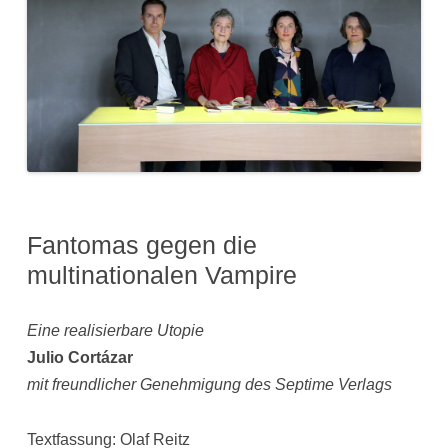
Fantomas gegen die
multinationalen Vampire
Eine realisierbare Utopie
Julio Cortázar
mit freundlicher Genehmigung des Septime Verlags
Textfassung: Olaf Reitz