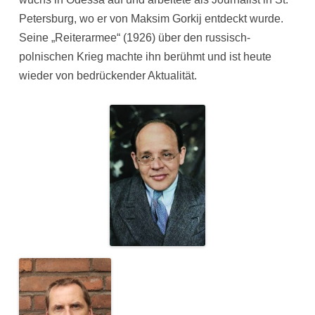
Petersburg, wo er von Maksim Gorkij entdeckt wurde.
Seine „Reiterarmee“ (1926) über den russisch-
polnischen Krieg machte ihn berühmt und ist heute
wieder von bedrückender Aktualität.