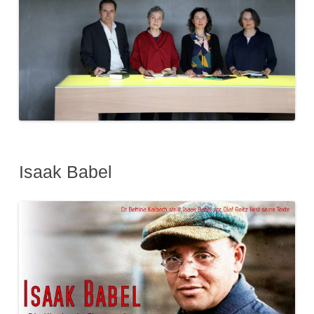
Isaak Babel