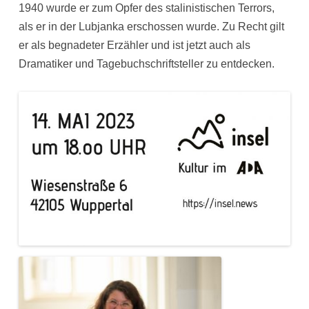
1940 wurde er zum Opfer des stalinistischen Terrors,
als er in der Lubjanka erschossen wurde. Zu Recht gilt
er als begnadeter Erzähler und ist jetzt auch als
Dramatiker und Tagebuchschriftsteller zu entdecken.