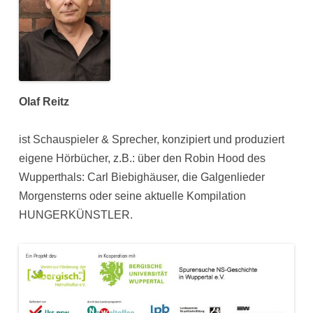
Olaf Reitz
ist Schauspieler & Sprecher, konzipiert und produziert
eigene Hörbücher, z.B.: über den Robin Hood des
Wupperthals: Carl Biebighäuser, die Galgenlieder
Morgensterns oder seine aktuelle Kompilation
HUNGERKÜNSTLER.