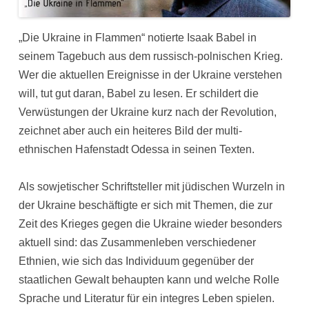
„Die Ukraine in Flammen“ notierte Isaak Babel in
seinem Tagebuch aus dem russisch-polnischen Krieg.
Wer die aktuellen Ereignisse in der Ukraine verstehen
will, tut gut daran, Babel zu lesen. Er schildert die
Verwüstungen der Ukraine kurz nach der Revolution,
zeichnet aber auch ein heiteres Bild der multi-
ethnischen Hafenstadt Odessa in seinen Texten.
Als sowjetischer Schriftsteller mit jüdischen Wurzeln in
der Ukraine beschäftigte er sich mit Themen, die zur
Zeit des Krieges gegen die Ukraine wieder besonders
aktuell sind: das Zusammenleben verschiedener
Ethnien, wie sich das Individuum gegenüber der
staatlichen Gewalt behaupten kann und welche Rolle
Sprache und Literatur für ein integres Leben spielen.