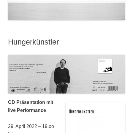
Hungerkünstler
CD Präsentation mit
live Performance
29. April 2022 – 19.oo