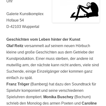
Uhr
Galerie Kunstkomplex
Hofaue 54
D-42103 Wuppertal
Geschichten vom Leben hinter der Kunst
Olaf Reitz
versammelt auf seinem neuen Hörbuch
kleine und große Geschichten aus dem Getriebe der
Kunstproduktion. Einer muss sterben, der andere ist
mutwillig arm, der nächste kann nicht anders, viele sind
Suchende, einige Einzelgänger oder kommen ganz
einfach zu spät.
Franz Tröger
(Bamberg) hat dazu den Soundtrack für
Spieluhr komponiert und seine verschiedenen
Spieluhren domptiert.
Monika Buschey
(Bochum)
schrieb den Monolog des armen Poeten und
Caroline