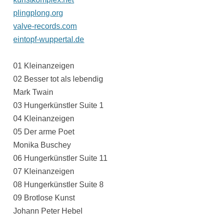
plingplong.org
valve-records.com
eintopf-wuppertal.de
01 Kleinanzeigen
02 Besser tot als lebendig
Mark Twain
03 Hungerkünstler Suite 1
04 Kleinanzeigen
05 Der arme Poet
Monika Buschey
06 Hungerkünstler Suite 11
07 Kleinanzeigen
08 Hungerkünstler Suite 8
09 Brotlose Kunst
Johann Peter Hebel