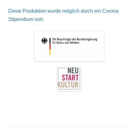
Diese Produktion wurde möglich durch ein Corona
Stipendium von: