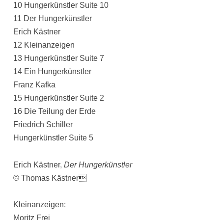
10 Hungerkünstler Suite 10
11 Der Hungerkünstler
Erich Kästner
12 Kleinanzeigen
13 Hungerkünstler Suite 7
14 Ein Hungerkünstler
Franz Kafka
15 Hungerkünstler Suite 2
16 Die Teilung der Erde
Friedrich Schiller
Hungerkünstler Suite 5
Erich Kästner,
Der Hungerkünstler
© Thomas Kästner
Kleinanzeigen:
Moritz Frei