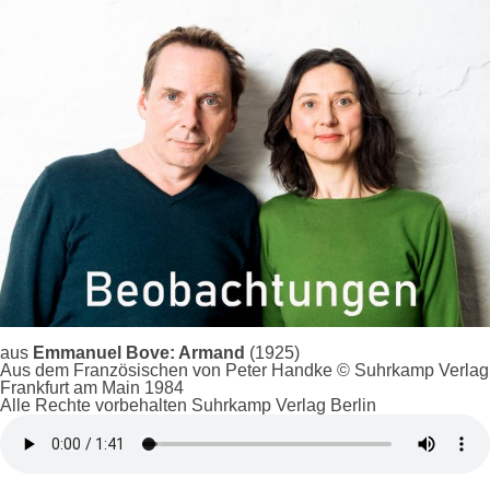
aus
Emmanuel Bove: Armand
(1925)
Aus dem Französischen von Peter Handke © Suhrkamp Verlag
Frankfurt am Main 1984
Alle Rechte vorbehalten Suhrkamp Verlag Berlin